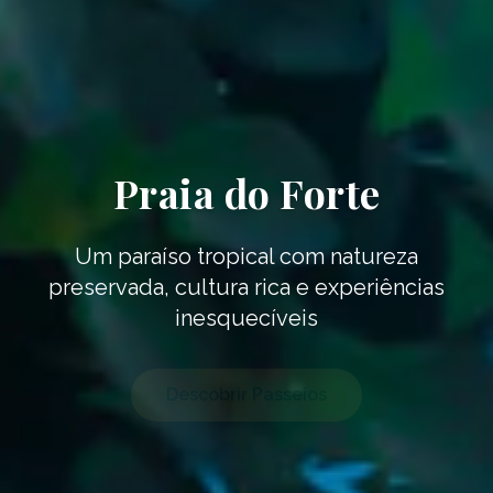
Praia do Forte
Um paraíso tropical com natureza
preservada, cultura rica e experiências
inesquecíveis
Descobrir Passeios