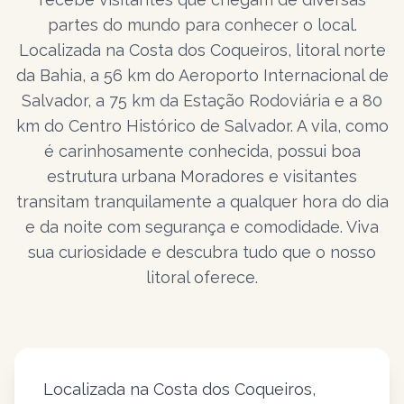
partes do mundo para conhecer o local.
Localizada na Costa dos Coqueiros, litoral norte
da Bahia, a 56 km do Aeroporto Internacional de
Salvador, a 75 km da Estação Rodoviária e a 80
km do Centro Histórico de Salvador. A vila, como
é carinhosamente conhecida, possui boa
estrutura urbana Moradores e visitantes
transitam tranquilamente a qualquer hora do dia
e da noite com segurança e comodidade. Viva
sua curiosidade e descubra tudo que o nosso
litoral oferece.
Localizada na Costa dos Coqueiros,