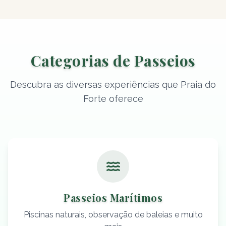
Categorias de Passeios
Descubra as diversas experiências que Praia do
Forte oferece
Passeios Marítimos
Piscinas naturais, observação de baleias e muito