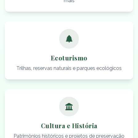
mais
Ecoturismo
Trilhas, reservas naturais e parques ecológicos
Cultura e História
Patrimônios históricos e projetos de preservação