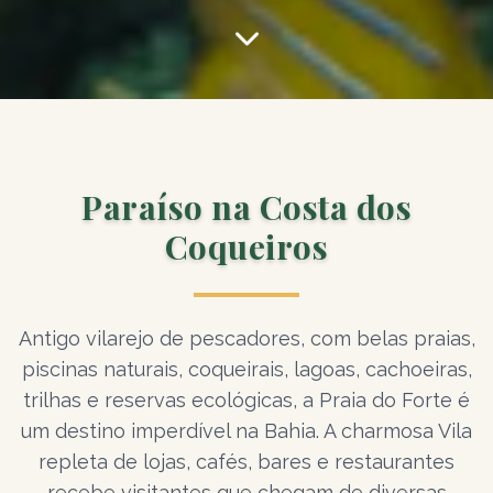
Paraíso na Costa dos
Coqueiros
Antigo vilarejo de pescadores, com belas praias,
piscinas naturais, coqueirais, lagoas, cachoeiras,
trilhas e reservas ecológicas, a Praia do Forte é
um destino imperdível na Bahia. A charmosa Vila
repleta de lojas, cafés, bares e restaurantes
recebe visitantes que chegam de diversas