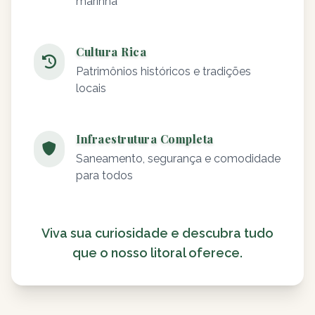
marinha
Cultura Rica
Patrimônios históricos e tradições
locais
Infraestrutura Completa
Saneamento, segurança e comodidade
para todos
Viva sua curiosidade e descubra tudo
que o nosso litoral oferece.