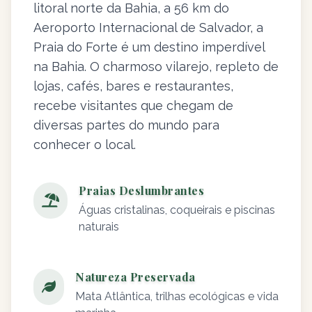
litoral norte da Bahia, a 56 km do
Aeroporto Internacional de Salvador, a
Praia do Forte é um destino imperdível
na Bahia. O charmoso vilarejo, repleto de
lojas, cafés, bares e restaurantes,
recebe visitantes que chegam de
diversas partes do mundo para
conhecer o local.
Praias Deslumbrantes
Águas cristalinas, coqueirais e piscinas
naturais
Natureza Preservada
Mata Atlântica, trilhas ecológicas e vida