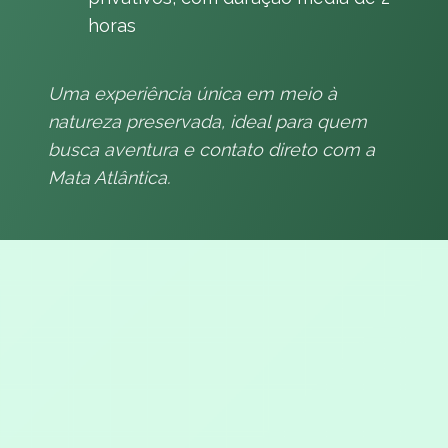
horas
Uma experiência única em meio à
natureza preservada, ideal para quem
busca aventura e contato direto com a
Mata Atlântica.