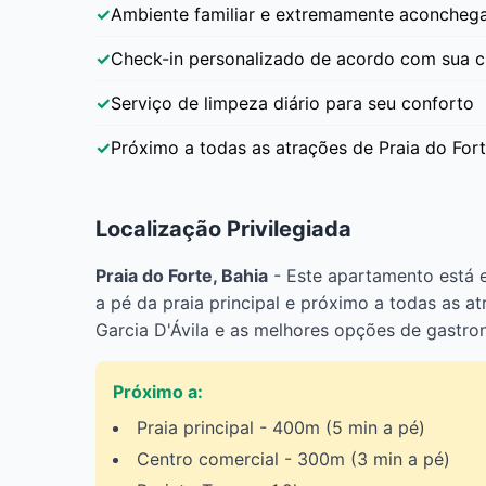
Ambiente familiar e extremamente aconcheg
Check-in personalizado de acordo com sua 
Serviço de limpeza diário para seu conforto
Próximo a todas as atrações de Praia do For
Localização Privilegiada
Praia do Forte, Bahia
- Este apartamento está 
a pé da praia principal e próximo a todas as a
Garcia D'Ávila e as melhores opções de gastron
Próximo a:
Praia principal - 400m (5 min a pé)
Centro comercial - 300m (3 min a pé)