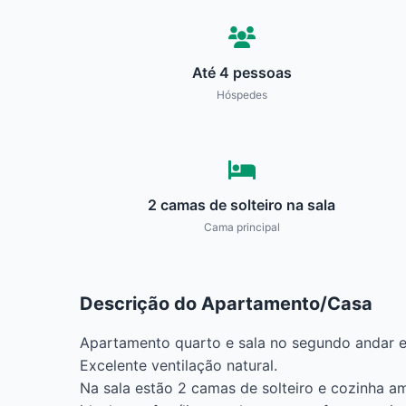
Até 4 pessoas
Hóspedes
2 camas de solteiro na sala
Cama principal
Descrição do Apartamento/Casa
Apartamento quarto e sala no segundo andar e
Excelente ventilação natural.
Na sala estão 2 camas de solteiro e cozinha ame