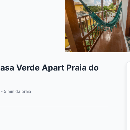
asa Verde Apart Praia do
 - 5 min da praia