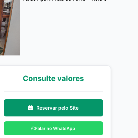
Consulte valores
Reservar pelo Site
Falar no WhatsApp