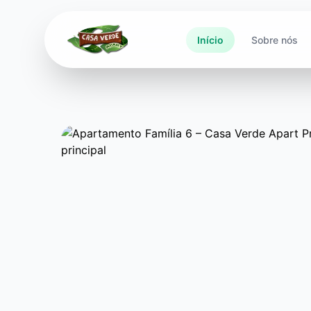
Início
Sobre nós