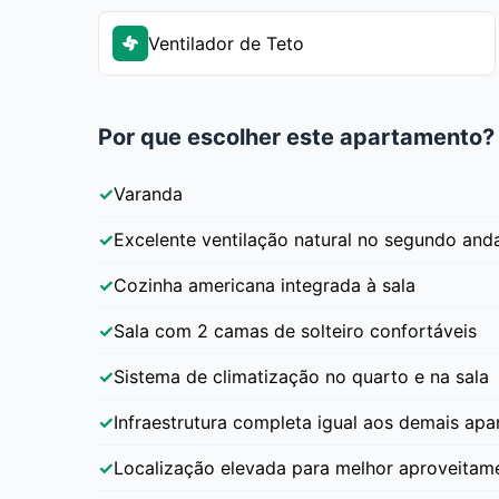
Ventilador de Teto
Por que escolher este apartamento?
Varanda
Excelente ventilação natural no segundo and
Cozinha americana integrada à sala
Sala com 2 camas de solteiro confortáveis
Sistema de climatização no quarto e na sala
Infraestrutura completa igual aos demais ap
Localização elevada para melhor aproveitame