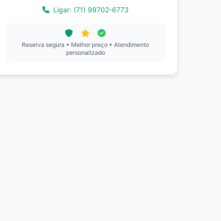
Ligar: (71) 99702-6773
Reserva segura • Melhor preço • Atendimento
personalizado