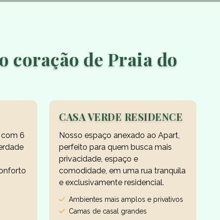
o coração de Praia do
CASA VERDE RESIDENCE
 com 6
Nosso espaço anexado ao Apart,
berdade
perfeito para quem busca mais
privacidade, espaço e
onforto
comodidade, em uma rua tranquila
e exclusivamente residencial.
Ambientes mais amplos e privativos
Camas de casal grandes