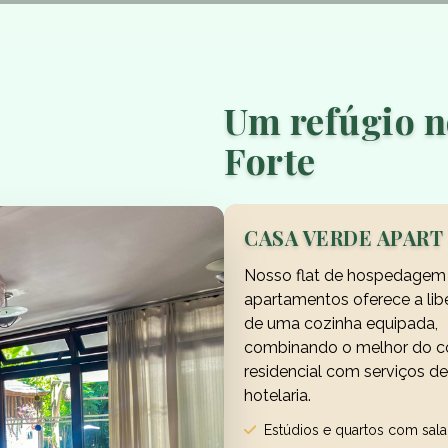
Um refúgio n
Forte
CASA VERDE APART
Nosso flat de hospedagem
apartamentos oferece a li
de uma cozinha equipada,
combinando o melhor do c
residencial com serviços de
hotelaria.
Estúdios e quartos com sala