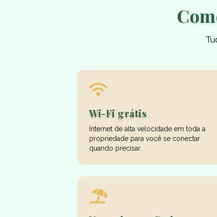
Como
Tu
Wi-Fi grátis
Internet de alta velocidade em toda a
propriedade para você se conectar
quando precisar.